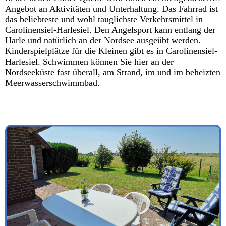
Angebot an Aktivitäten und Unterhaltung. Das Fahrrad ist
das beliebteste und wohl tauglichste Verkehrsmittel in
Carolinensiel-Harlesiel. Den Angelsport kann entlang der
Harle und natürlich an der Nordsee ausgeübt werden.
Kinderspielplätze für die Kleinen gibt es in Carolinensiel-
Harlesiel. Schwimmen können Sie hier an der
Nordseeküste fast überall, am Strand, im und im beheizten
Meerwasserschwimmbad.