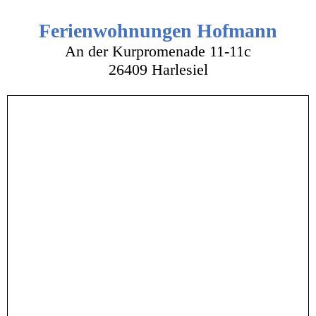
Ferienwohnungen Hofmann
An der Kurpromenade 11-11c
26409 Harlesiel