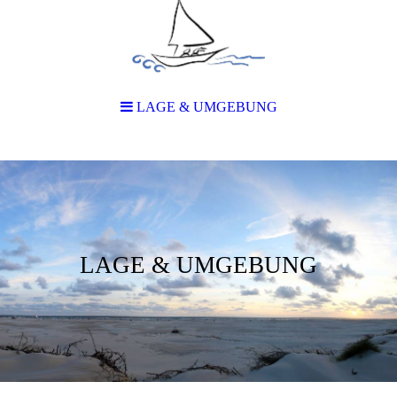
LAGE & UMGEBUNG
LAGE & UMGEBUNG